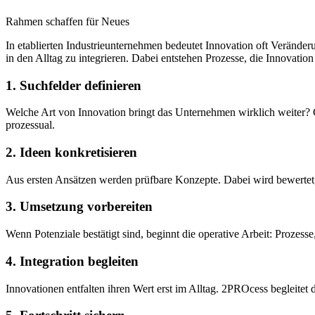
Rahmen schaffen für Neues
In etablierten Industrieunternehmen bedeutet Innovation oft Veränder
in den Alltag zu integrieren. Dabei entstehen Prozesse, die Innovatio
1. Suchfelder definieren
Welche Art von Innovation bringt das Unternehmen wirklich weiter? 
prozessual.
2. Ideen konkretisieren
Aus ersten Ansätzen werden prüfbare Konzepte. Dabei wird bewertet, 
3. Umsetzung vorbereiten
Wenn Potenziale bestätigt sind, beginnt die operative Arbeit: Prozesse
4. Integration begleiten
Innovationen entfalten ihren Wert erst im Alltag. 2PROcess begleitet