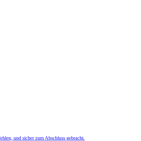
ehlen, und sicher zum Abschluss gebracht.